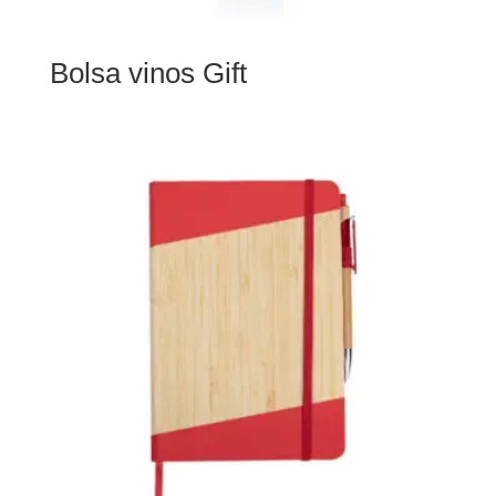
Bolsa vinos Gift