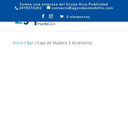
Somos una empresa del Grupo Arca Publicidad
3019216262
contacto@agendasmedellin.com
0 elementos
Inicio
/
Bar
/ Caja de Madera 5 Accesorios