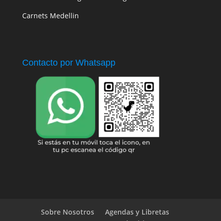
Carnets Medellin
Contacto por Whatsapp
Sobre Nosotros
Agendas y Libretas