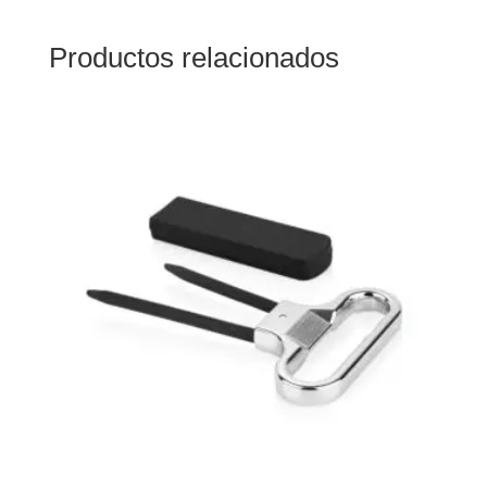
Productos relacionados