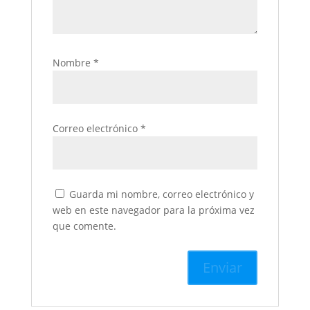
Nombre
*
Correo electrónico
*
Guarda mi nombre, correo electrónico y
web en este navegador para la próxima vez
que comente.