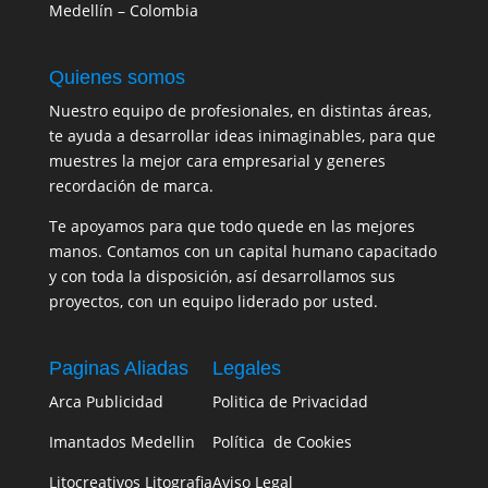
Medellín – Colombia
Quienes somos
Nuestro equipo de profesionales, en distintas áreas,
te ayuda a desarrollar ideas inimaginables, para que
muestres la mejor cara empresarial y generes
recordación de marca.
Te apoyamos para que todo quede en las mejores
manos. Contamos con un capital humano capacitado
y con toda la disposición, así desarrollamos sus
proyectos, con un equipo liderado por usted.
Paginas Aliadas
Legales
Arca Publicidad
Politica de Privacidad
Imantados Medellin
Política de Cookies
Litocreativos Litografia
Aviso Legal