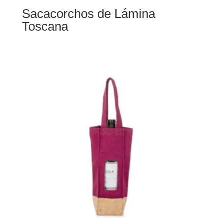
Sacacorchos de Lámina
Toscana