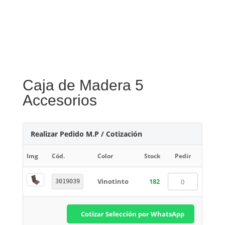
Caja de Madera 5
Accesorios
Realizar Pedido M.P / Cotización
Img
Cód.
Color
Stock
Pedir
Vinotinto
182
3019039
Cotizar Selección por WhatsApp