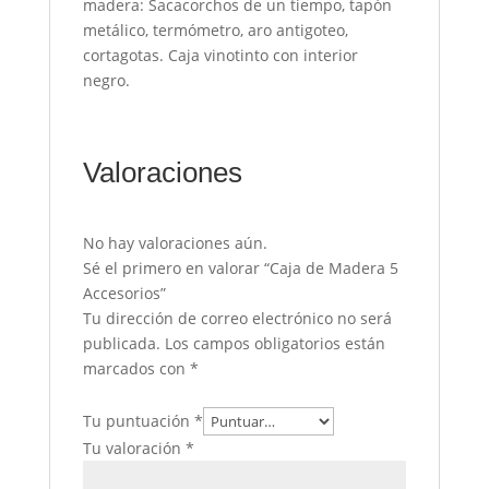
madera: Sacacorchos de un tiempo, tapón
metálico, termómetro, aro antigoteo,
cortagotas. Caja vinotinto con interior
negro.
Valoraciones
No hay valoraciones aún.
Sé el primero en valorar “Caja de Madera 5
Accesorios”
Tu dirección de correo electrónico no será
publicada.
Los campos obligatorios están
marcados con
*
Tu puntuación
*
Tu valoración
*