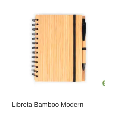
Libreta Bamboo Modern