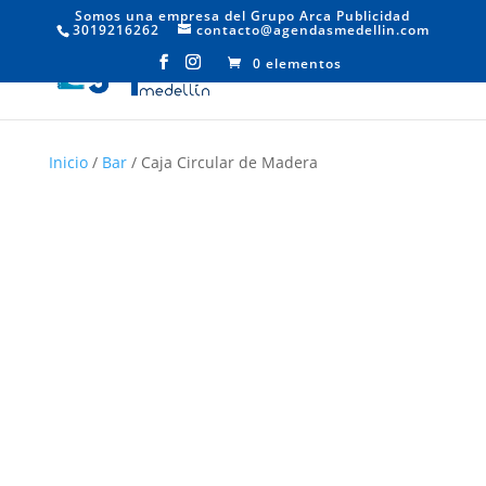
Somos una empresa del Grupo Arca Publicidad
3019216262
contacto@agendasmedellin.com
0 elementos
Inicio
/
Bar
/ Caja Circular de Madera