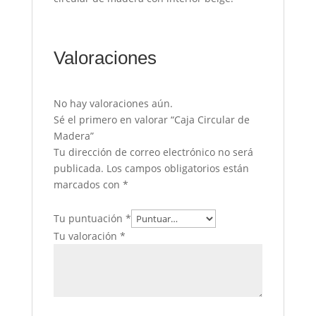
Valoraciones
No hay valoraciones aún.
Sé el primero en valorar “Caja Circular de
Madera”
Tu dirección de correo electrónico no será
publicada.
Los campos obligatorios están
marcados con
*
Tu puntuación
*
Tu valoración
*