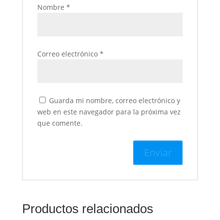
Nombre
*
Correo electrónico
*
Guarda mi nombre, correo electrónico y
web en este navegador para la próxima vez
que comente.
Productos relacionados