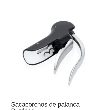
Sacacorchos de palanca