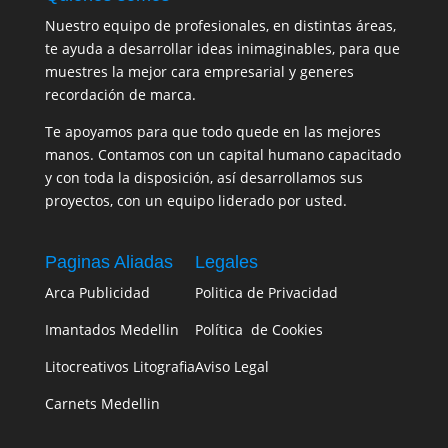
Nuestro equipo de profesionales, en distintas áreas,
te ayuda a desarrollar ideas inimaginables, para que
muestres la mejor cara empresarial y generes
recordación de marca.
Te apoyamos para que todo quede en las mejores
manos. Contamos con un capital humano capacitado
y con toda la disposición, así desarrollamos sus
proyectos, con un equipo liderado por usted.
Paginas Aliadas
Legales
Arca Publicidad
Politica de Privacidad
Imantados Medellin
Política de Cookies
Litocreativos Litografia
Aviso Legal
Carnets Medellin