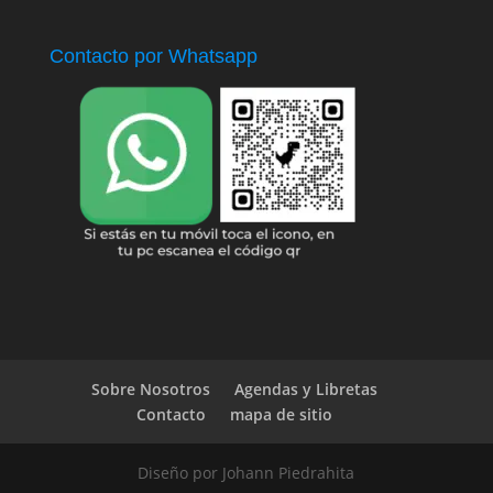
Contacto por Whatsapp
Sobre Nosotros
Agendas y Libretas
Contacto
mapa de sitio
Diseño por Johann Piedrahita