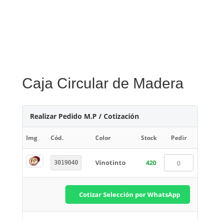
Caja Circular de Madera
Realizar Pedido M.P / Cotización
Img
Cód.
Color
Stock
Pedir
Vinotinto
420
3019040
Cotizar Selección por WhatsApp