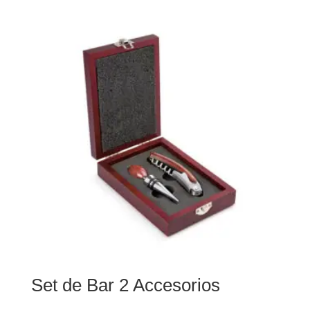
Set de Bar 2 Accesorios