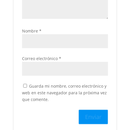
Nombre
*
Correo electrónico
*
Guarda mi nombre, correo electrónico y
web en este navegador para la próxima vez
que comente.