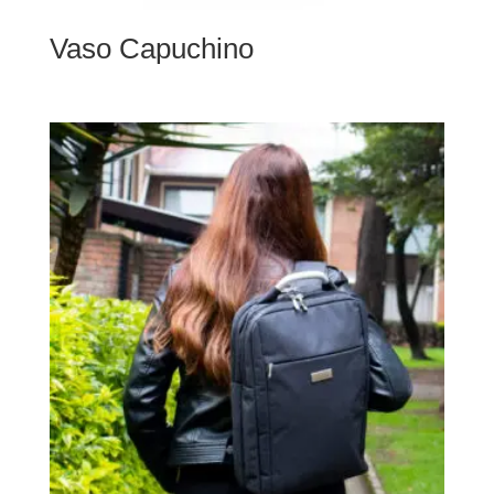
Vaso Capuchino