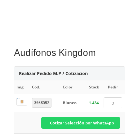
Audífonos Kingdom
Realizar Pedido M.P / Cotización
Img
Cód.
Color
Stock
Pedir
Blanco
1.434
3038592
Cotizar Selección por WhatsApp