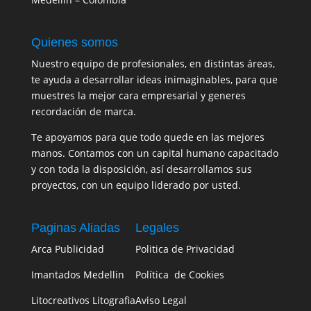
Quienes somos
Nuestro equipo de profesionales, en distintas áreas,
te ayuda a desarrollar ideas inimaginables, para que
muestres la mejor cara empresarial y generes
recordación de marca.
Te apoyamos para que todo quede en las mejores
manos. Contamos con un capital humano capacitado
y con toda la disposición, así desarrollamos sus
proyectos, con un equipo liderado por usted.
Paginas Aliadas
Legales
Arca Publicidad
Politica de Privacidad
Imantados Medellin
Política de Cookies
Litocreativos Litografia
Aviso Legal