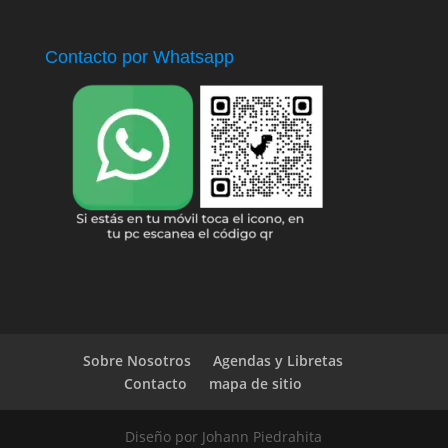
Contacto por Whatsapp
Sobre Nosotros
Agendas y Libretas
Contacto
mapa de sitio
Diseño por Johann Piedrahita