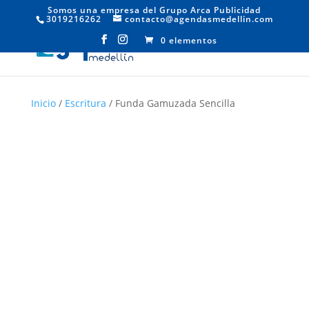
Somos una empresa del Grupo Arca Publicidad
3019216262
contacto@agendasmedellin.com
0 elementos
Inicio
/
Escritura
/ Funda Gamuzada Sencilla