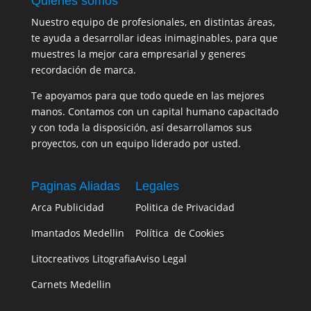
Quienes somos
Nuestro equipo de profesionales, en distintas áreas,
te ayuda a desarrollar ideas inimaginables, para que
muestres la mejor cara empresarial y generes
recordación de marca.
Te apoyamos para que todo quede en las mejores
manos. Contamos con un capital humano capacitado
y con toda la disposición, así desarrollamos sus
proyectos, con un equipo liderado por usted.
Paginas Aliadas
Legales
Arca Publicidad
Politica de Privacidad
Imantados Medellin
Política de Cookies
Litocreativos Litografia
Aviso Legal
Carnets Medellin