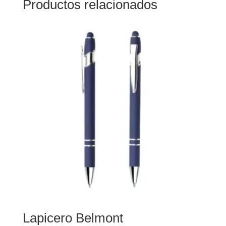
Productos relacionados
Lapicero Belmont