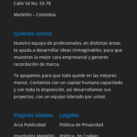
Calle 54 No. 53-78
Medellín – Colombia
Quienes somos
Nuestro equipo de profesionales, en distintas áreas,
te ayuda a desarrollar ideas inimaginables, para que
muestres la mejor cara empresarial y generes
recordación de marca.
Te apoyamos para que todo quede en las mejores
manos. Contamos con un capital humano capacitado
y con toda la disposición, así desarrollamos sus
proyectos, con un equipo liderado por usted.
Paginas Aliadas
Legales
Arca Publicidad
Politica de Privacidad
Imantados Medellin
Política de Cookies