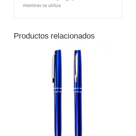
mientras se utiliza
Productos relacionados