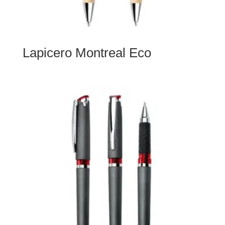
Lapicero Montreal Eco