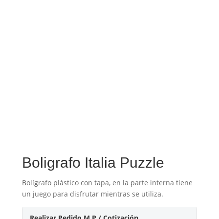
Boligrafo Italia Puzzle
Bolígrafo plástico con tapa, en la parte interna tiene
un juego para disfrutar mientras se utiliza.
Realizar Pedido M.P / Cotización