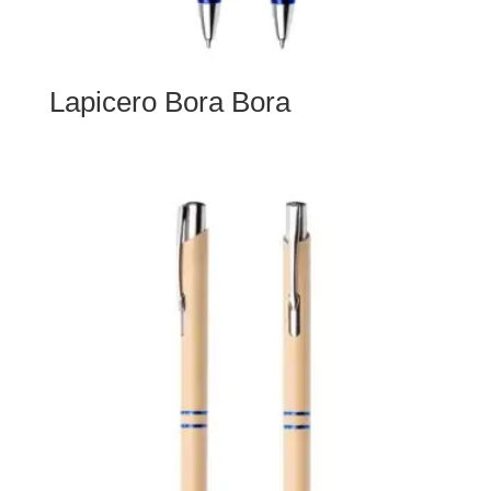
Lapicero Bora Bora