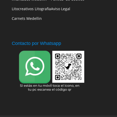
Litocreativos Litografia
Aviso Legal
Carnets Medellin
Contacto por Whatsapp