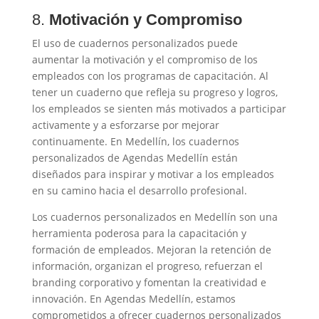
8.
Motivación y Compromiso
El uso de cuadernos personalizados puede
aumentar la motivación y el compromiso de los
empleados con los programas de capacitación. Al
tener un cuaderno que refleja su progreso y logros,
los empleados se sienten más motivados a participar
activamente y a esforzarse por mejorar
continuamente. En Medellín, los cuadernos
personalizados de Agendas Medellín están
diseñados para inspirar y motivar a los empleados
en su camino hacia el desarrollo profesional.
Los cuadernos personalizados en Medellín son una
herramienta poderosa para la capacitación y
formación de empleados. Mejoran la retención de
información, organizan el progreso, refuerzan el
branding corporativo y fomentan la creatividad e
innovación. En Agendas Medellín, estamos
comprometidos a ofrecer cuadernos personalizados