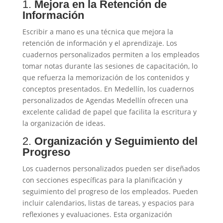
1.
Mejora en la Retención de
Información
Escribir a mano es una técnica que mejora la
retención de información y el aprendizaje. Los
cuadernos personalizados permiten a los empleados
tomar notas durante las sesiones de capacitación, lo
que refuerza la memorización de los contenidos y
conceptos presentados. En Medellín, los cuadernos
personalizados de Agendas Medellín ofrecen una
excelente calidad de papel que facilita la escritura y
la organización de ideas.
2.
Organización y Seguimiento del
Progreso
Los cuadernos personalizados pueden ser diseñados
con secciones específicas para la planificación y
seguimiento del progreso de los empleados. Pueden
incluir calendarios, listas de tareas, y espacios para
reflexiones y evaluaciones. Esta organización