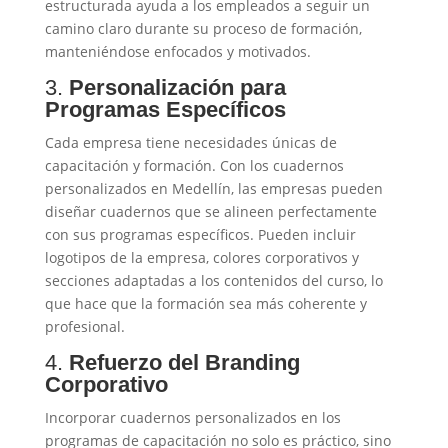
estructurada ayuda a los empleados a seguir un
camino claro durante su proceso de formación,
manteniéndose enfocados y motivados.
3.
Personalización para
Programas Específicos
Cada empresa tiene necesidades únicas de
capacitación y formación. Con los cuadernos
personalizados en Medellín, las empresas pueden
diseñar cuadernos que se alineen perfectamente
con sus programas específicos. Pueden incluir
logotipos de la empresa, colores corporativos y
secciones adaptadas a los contenidos del curso, lo
que hace que la formación sea más coherente y
profesional.
4.
Refuerzo del Branding
Corporativo
Incorporar cuadernos personalizados en los
programas de capacitación no solo es práctico, sino