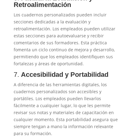
Retroalimentación
Los cuadernos personalizados pueden incluir
secciones dedicadas a la evaluación y
retroalimentación. Los empleados pueden utilizar
estas secciones para autoevaluarse y recibir
comentarios de sus formadores. Esta práctica
fomenta un ciclo continuo de mejora y desarrollo,
permitiendo que los empleados identifiquen sus
fortalezas y áreas de oportunidad.
7.
Accesibilidad y Portabilidad
A diferencia de las herramientas digitales, los
cuadernos personalizados son accesibles y
portátiles. Los empleados pueden llevarlos
fácilmente a cualquier lugar, lo que les permite
revisar sus notas y materiales de capacitación en
cualquier momento. Esta portabilidad asegura que
siempre tengan a mano la información relevante
para su formación.