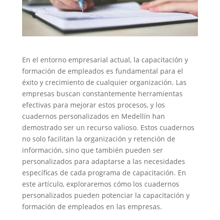
En el entorno empresarial actual, la capacitación y
formación de empleados es fundamental para el
éxito y crecimiento de cualquier organización. Las
empresas buscan constantemente herramientas
efectivas para mejorar estos procesos, y los
cuadernos personalizados en Medellín han
demostrado ser un recurso valioso. Estos cuadernos
no solo facilitan la organización y retención de
información, sino que también pueden ser
personalizados para adaptarse a las necesidades
específicas de cada programa de capacitación. En
este artículo, exploraremos cómo los cuadernos
personalizados pueden potenciar la capacitación y
formación de empleados en las empresas.