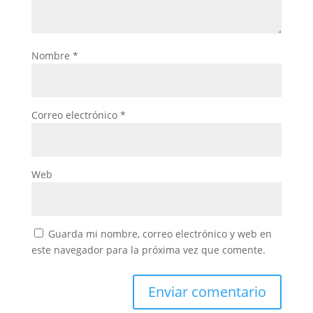
Nombre
*
Correo electrónico
*
Web
Guarda mi nombre, correo electrónico y web en
este navegador para la próxima vez que comente.