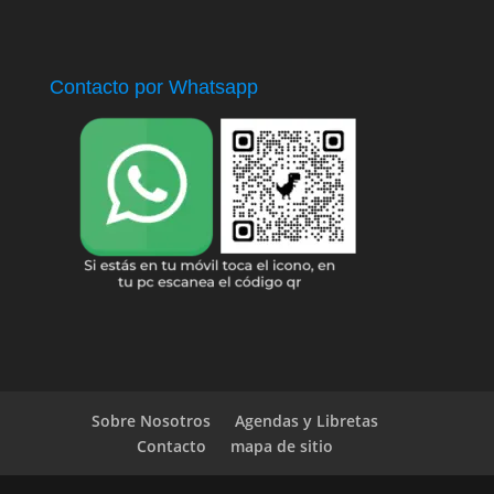
Contacto por Whatsapp
Sobre Nosotros
Agendas y Libretas
Contacto
mapa de sitio