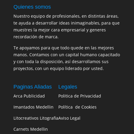
Quienes somos
Nuestro equipo de profesionales, en distintas áreas,
te ayuda a desarrollar ideas inimaginables, para que
muestres la mejor cara empresarial y generes
recordación de marca.
Te apoyamos para que todo quede en las mejores
manos. Contamos con un capital humano capacitado
y con toda la disposición, así desarrollamos sus
proyectos, con un equipo liderado por usted.
Paginas Aliadas
Legales
Arca Publicidad
Politica de Privacidad
Imantados Medellin
Política de Cookies
Litocreativos Litografia
Aviso Legal
Carnets Medellin