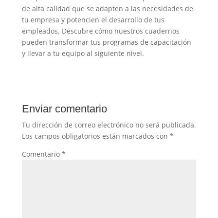
de alta calidad que se adapten a las necesidades de
tu empresa y potencien el desarrollo de tus
empleados. Descubre cómo nuestros cuadernos
pueden transformar tus programas de capacitación
y llevar a tu equipo al siguiente nivel.
Enviar comentario
Tu dirección de correo electrónico no será publicada.
Los campos obligatorios están marcados con
*
Comentario
*