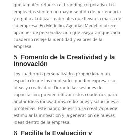
que también refuerza el branding corporativo. Los
empleados sienten un mayor sentido de pertenencia
y orgullo al utilizar materiales que llevan la marca de
su empresa. En Medellín, Agendas Medellín ofrece
opciones de personalización que aseguran que cada
cuaderno refleje la identidad y valores de la
empresa.
5.
Fomento de la Creatividad y la
Innovación
Los cuadernos personalizados proporcionan un
espacio donde los empleados pueden expresar sus
ideas y creatividad. Durante las sesiones de
capacitación, pueden utilizar estos cuadernos para
anotar ideas innovadoras, reflexiones y soluciones a
problemas. Este hábito de escritura creativa puede
estimular la innovación y la generación de nuevas
ideas dentro de la empresa.
6.
Facilita la Evaluación y