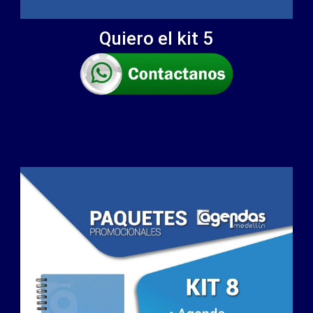
Quiero el kit 5