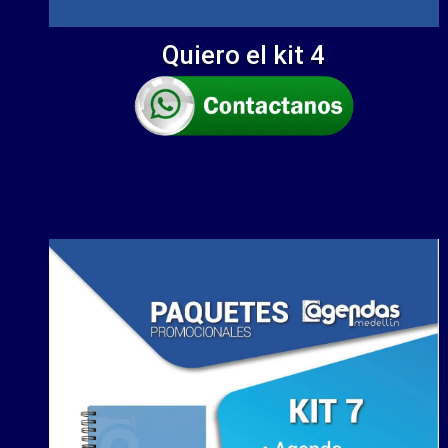
Quiero el kit 4