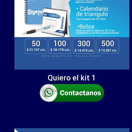
Quiero el kit 1