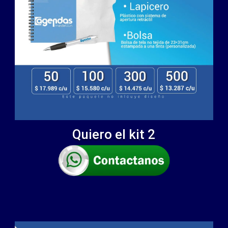
Quiero el kit 2