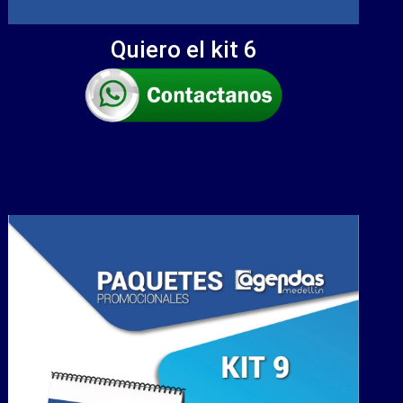
Quiero el kit 6