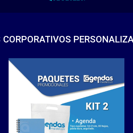
TS CORPORATIVOS PERSONALIZA