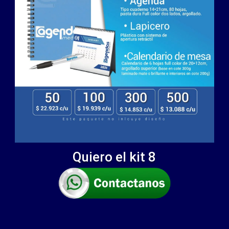
Quiero el kit 8