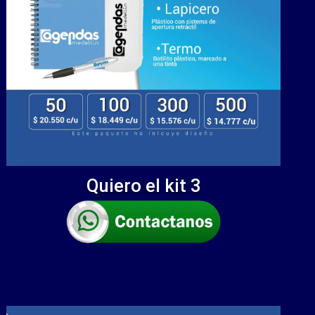
Quiero el kit 3