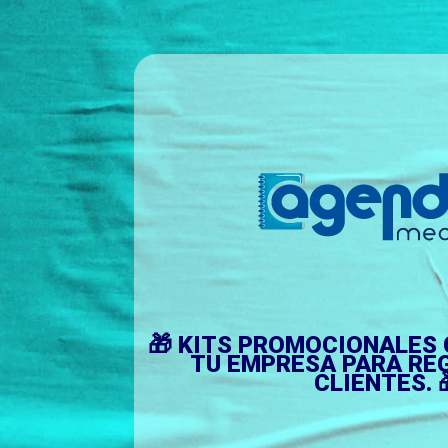
🎁 KITS PROMOCIONALES 
TU EMPRESA PARA RE
CLIENTES. 