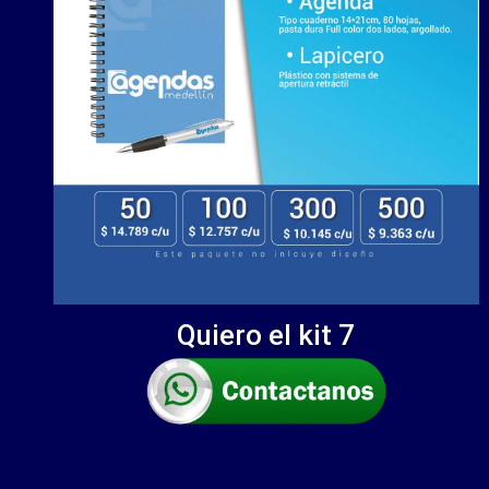
Quiero el kit 7