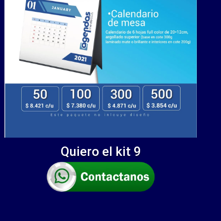
Quiero el kit 9